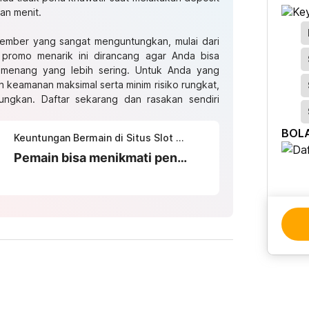
Ke
an menit.
mber yang sangat menguntungkan, mulai dari
 promo menarik ini dirancang agar Anda bisa
menang yang lebih sering. Untuk Anda yang
keamanan maksimal serta minim risiko rungkat,
ngkan. Daftar sekarang dan rasakan sendiri
BOL
Keuntungan Bermain di Situs Slot Online Gacor
Pemain bisa menikmati pengalaman yang lebih lancar dan aman.