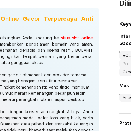
Dil
t Online Gacor Terpercaya Anti
Keyw
Infor
nghubungkan Anda langsung ke
situs slot online
Gaco
uk memberikan pengalaman bermain yang aman,
manan berlapis dan lisensi resmi, BOLAHIT
BOL
ginginkan tempat bermain yang benar benar
r atau gangguan akses.
Pro
Pan
san game slot menarik dari provider ternama.
tema yang beragam, serta fitur permainan
Most
f. Tingkat kemenangan rtp yang tinggi membuat
da untuk meraih kemenangan besar jauh lebih
Situ
 melalui perangkat mobile maupun desktop.
er dengan konsep anti rungkat. Artinya, Anda
 manajemen modal, batas loss yang bijak, serta
Prot
 Keamanan data pribadi dan transaksi keuangan
Anda tidak perlu khawatir saat melakukan deposit