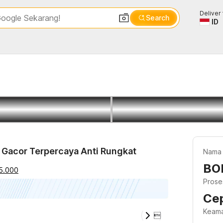
Deliver 
for?
oogle Sekarang!
Search
ID
cover
ne Gacor Terpercaya Anti Rungkat
Nama 
BO
5.000
Prose
Cep
Keama

Next slide