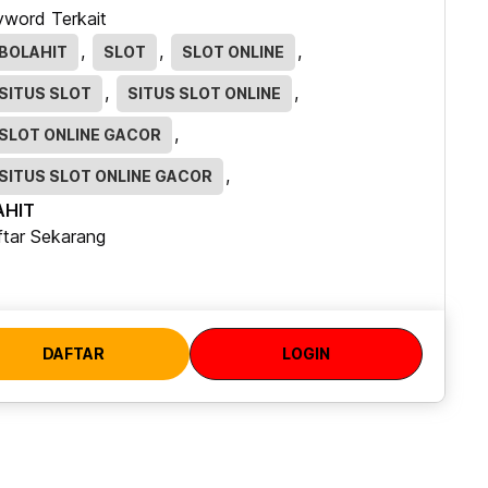
yword Terkait
,
,
,
BOLAHIT
SLOT
SLOT ONLINE
,
,
SITUS SLOT
SITUS SLOT ONLINE
,
SLOT ONLINE GACOR
,
SITUS SLOT ONLINE GACOR
AHIT
DAFTAR
LOGIN