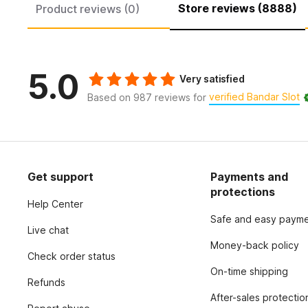
Store reviews (8888)
Product reviews (0)
5.0
Very satisfied
verified Bandar Slot
Based on 987 reviews for
Get support
Payments and
protections
Help Center
Safe and easy paym
Live chat
Money-back policy
Check order status
On-time shipping
Refunds
After-sales protectio