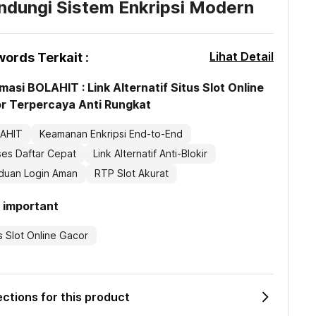
indungi Sistem Enkripsi Modern
Lihat Detail
ords Terkait :
masi BOLAHIT : Link Alternatif Situs Slot Online
r Terpercaya Anti Rungkat
AHIT
Keamanan Enkripsi End-to-End
ses Daftar Cepat
Link Alternatif Anti-Blokir
duan Login Aman
RTP Slot Akurat
 important
s Slot Online Gacor
ections for this product