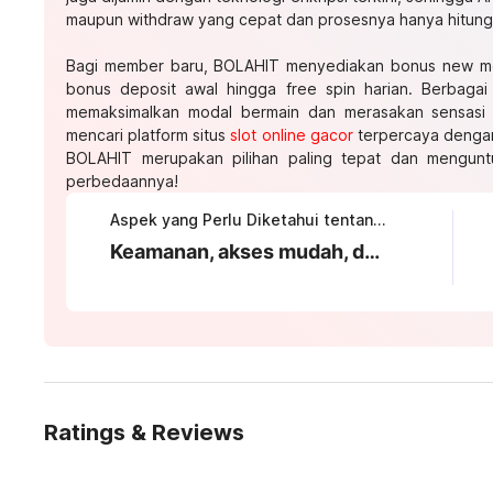
maupun withdraw yang cepat dan prosesnya hanya hitung
Bagi member baru, BOLAHIT menyediakan bonus new me
bonus deposit awal hingga free spin harian. Berbagai
memaksimalkan modal bermain dan merasakan sensasi 
mencari platform situs
slot online gacor
terpercaya dengan 
BOLAHIT merupakan pilihan paling tepat dan menguntu
perbedaannya!
Aspek yang Perlu Diketahui tentang BOLAHIT
Keamanan, akses mudah, dan proses daftar yang transparan
Ratings & Reviews