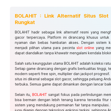
BOLAHIT : Link Alternatif Situs Slo
Rungkat
BOLAHIT hadir sebagai link alternatif resmi yang me
gacor terpercaya. Platform ini dirancang khusus unt
nyaman dan bebas hambatan akses. Dengan sistem kea
menjadi pilihan utama para pecinta
slot online
yang men
dapat diandalkan tanpa khawatir mengalami kendala bloki
Salah satu keunggulan utama BOLAHIT adalah koleksi ratu
Setiap game dirancang dengan grafis berkualitas tinggi, 
modern seperti free spin, multiplier dan jackpot progresi
situs ini dikenal sebagai slot gacor, sehingga peluang An
terbuka. Semua game dapat dimainkan dengan lancar baik
Selain itu,
BOLAHIT
sangat fokus pada perlindungan memb
bisa bermain dengan lebih tenang karena tersedia fitur
sistem yang mendukung permainan fair tanpa manipulasi.
juga dijamin dengan teknologi enkripsi terkini, sehingga 