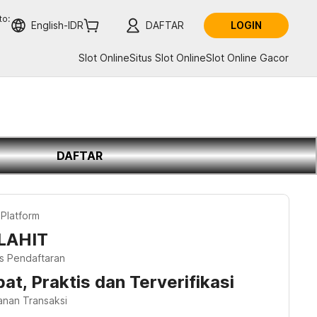
to:
English-IDR
DAFTAR
LOGIN
Slot Online
Situs Slot Online
Slot Online Gacor
DAFTAR
Platform
LAHIT
s Pendaftaran
at, Praktis dan Terverifikasi
nan Transaksi