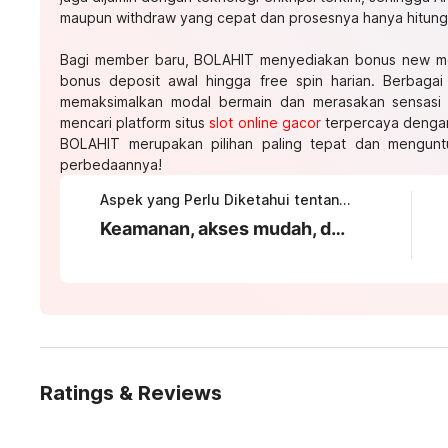
maupun withdraw yang cepat dan prosesnya hanya hitung
Bagi member baru, BOLAHIT menyediakan bonus new me
bonus deposit awal hingga free spin harian. Berbagai
memaksimalkan modal bermain dan merasakan sensasi 
mencari platform situs
slot online gacor
terpercaya dengan 
BOLAHIT merupakan pilihan paling tepat dan menguntu
perbedaannya!
Aspek yang Perlu Diketahui tentang BOLAHIT
Keamanan, akses mudah, dan proses daftar yang transparan
Ratings & Reviews