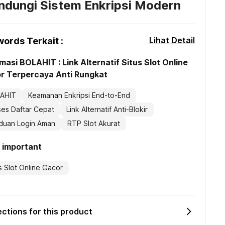
indungi Sistem Enkripsi Modern
Lihat Detail
ords Terkait :
masi BOLAHIT : Link Alternatif Situs Slot Online
r Terpercaya Anti Rungkat
AHIT
Keamanan Enkripsi End-to-End
ses Daftar Cepat
Link Alternatif Anti-Blokir
duan Login Aman
RTP Slot Akurat
 important
s Slot Online Gacor
ections for this product