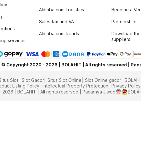
licy
Alibaba.com Logistics
Become a Veri
g
Sales tax and VAT
Partnerships
tections
Alibaba.com Reads
Download the
suppliers
ing services
© Copyright 2020 - 2026 | BOLAHIT | All rights reserved | Pa
Situs Slot
Slot Gacor
Situs Slot Online
Slot Online gacor
BOLAHIT
oduct Listing Policy
Intellectual Property Protection
Privacy Policy
 2026 | BOLAHIT | All rights reserved | Pacarnya Jiwoo
BOLA