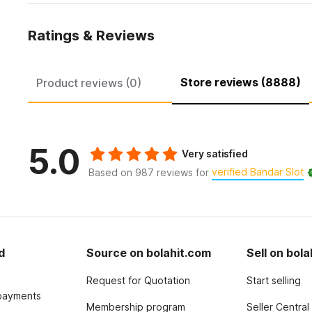
Ratings & Reviews
Store reviews (8888)
Product reviews (0)
5.0
Very satisfied
verified Bandar Slot
Based on 987 reviews for
d
Source on bolahit.com
Sell on bol
Request for Quotation
Start selling
payments
Membership program
Seller Central