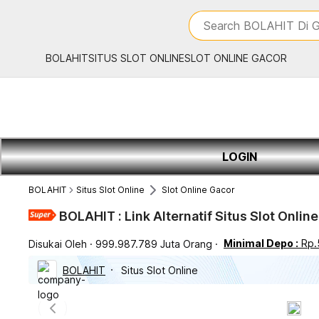
iphones 16
What are you looking 
Search BOLAHIT Di G
torras phone case
samsung note 20 5g 
BOLAHIT
SITUS SLOT ONLINE
SLOT ONLINE GACOR
iphones 15 pro max
LOGIN
BOLAHIT
Situs Slot Online
Slot Online Gacor
BOLAHIT : Link Alternatif Situs Slot Onli
Minimal Depo :
Rp.
Disukai Oleh
999.987.789 Juta Orang
BOLAHIT
Situs Slot Online
Previous slide