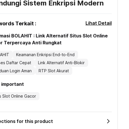
indungi Sistem Enkripsi Modern
Lihat Detail
ords Terkait :
masi BOLAHIT : Link Alternatif Situs Slot Online
r Terpercaya Anti Rungkat
AHIT
Keamanan Enkripsi End-to-End
ses Daftar Cepat
Link Alternatif Anti-Blokir
duan Login Aman
RTP Slot Akurat
 important
s Slot Online Gacor
ections for this product