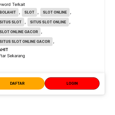
yword Terkait
,
,
,
BOLAHIT
SLOT
SLOT ONLINE
,
,
SITUS SLOT
SITUS SLOT ONLINE
,
SLOT ONLINE GACOR
,
SITUS SLOT ONLINE GACOR
AHIT
DAFTAR
LOGIN