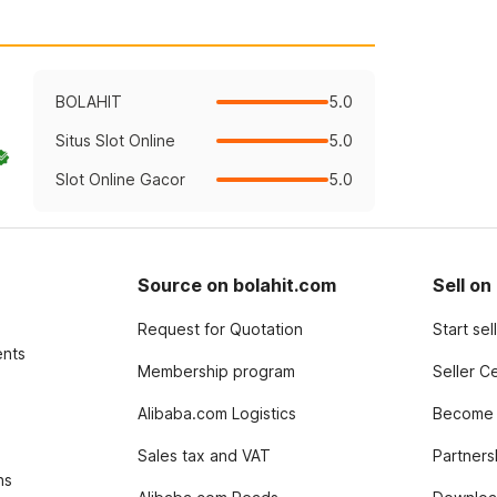
BOLAHIT
5.0
Situs Slot Online
5.0
Slot Online Gacor
5.0
Source on bolahit.com
Sell on
Request for Quotation
Start sel
ents
Membership program
Seller Ce
Alibaba.com Logistics
Become a
Sales tax and VAT
Partners
ns